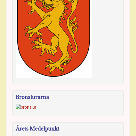
Bronslurarna
Årets Medelpunkt