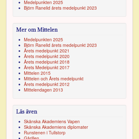
Medelpunkten 2025
Björn Ranelid årets medelpunkt 2023
Mer om Mittelen
Medelpunkten 2025
Björn Ranelid årets medelpunkt 2023
Årets medelpunkt 2021
Årets medelpunkt 2020
Årets medelpunkt 2018
Årets Medelpunkt 2017
Mittelen 2015
Mittelen och Årets medelpunkt
Årets medelpunkt 2012
Mittelendagen 2013
Läs även
Skånska Akademiens Vapen
Skånska Akademiens diplomater
Runstenen i Tullstorp
Gårillen