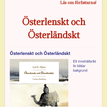
Läs om författarna!
Österlenskt och
Österländskt
Österlenskt och Österländskt
Ett innehållsrikt
liv bildar
bakgrund