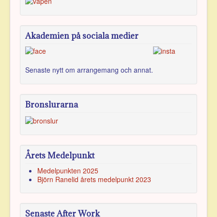
Akademien på sociala medier
Senaste nytt om arran­gemang och annat.
Bronslurarna
Årets Medelpunkt
Medelpunkten 2025
Björn Ranelid årets medelpunkt 2023
Senaste After Work