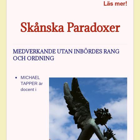
Läs mer!
Skånska Paradoxer
MEDVERKANDE UTAN INBÖRDES RANG
OCH ORDNING
MICHAEL
TAPPER är
docent i