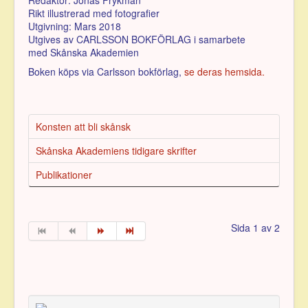
Rikt illustrerad med fotografier
Utgivning: Mars 2018
Utgives av CARLSSON BOKFÖRLAG i samarbete
med Skånska Akademien
Boken köps via Carlsson bokförlag,
se deras hemsida.
Konsten att bli skånsk
Skånska Akademiens tidigare skrifter
Publikationer
Sida 1 av 2