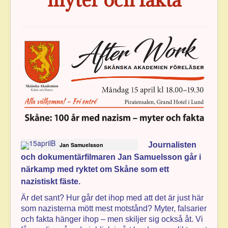
Journalisten
Jan Samuelsson
och dokumentärfilmaren Jan Samuelsson går i
närkamp med ryktet om Skåne som ett
nazistiskt fäste.
Är det sant? Hur går det ihop med att det är just här
som nazisterna mött mest motstånd? Myter, falsarier
och fakta hänger ihop – men skiljer sig också åt. Vi