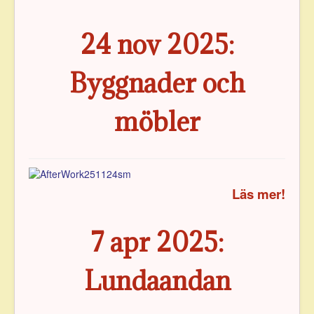
24 nov 2025:
Byggnader och
möbler
Läs mer!
7 apr 2025:
Lundaandan