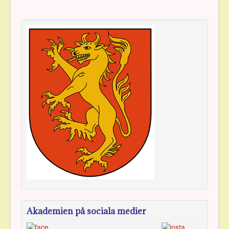
Akademien på sociala medier