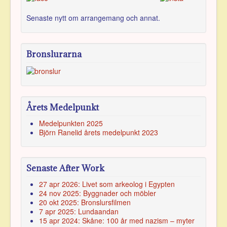
Senaste nytt om arran­gemang och annat.
Bronslurarna
Årets Medelpunkt
Medelpunkten 2025
Björn Ranelid årets medelpunkt 2023
Senaste After Work
27 apr 2026: Livet som arkeolog i Egypten
24 nov 2025: Byggnader och möbler
20 okt 2025: Bronslursfilmen
7 apr 2025: Lundaandan
15 apr 2024: Skåne: 100 år med nazism – myter