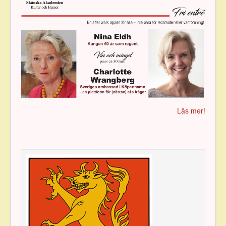
Läs mer!