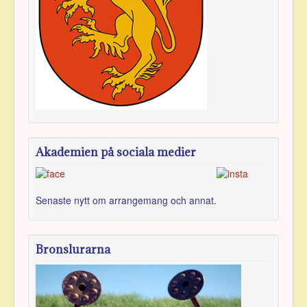
Akademien på sociala medier
Senaste nytt om arran­gemang och annat.
Bronslurarna