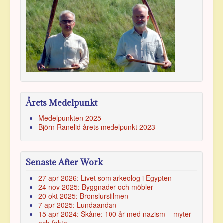
Årets Medelpunkt
Medelpunkten 2025
Björn Ranelid årets medelpunkt 2023
Senaste After Work
27 apr 2026: Livet som arkeolog i Egypten
24 nov 2025: Byggnader och möbler
20 okt 2025: Bronslursfilmen
7 apr 2025: Lundaandan
15 apr 2024: Skåne: 100 år med nazism – myter
och fakta