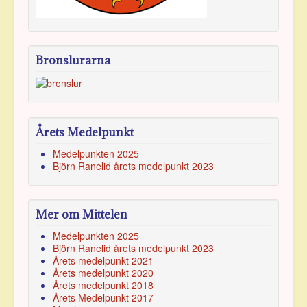
Bronslurarna
Årets Medelpunkt
Medelpunkten 2025
Björn Ranelid årets medelpunkt 2023
Mer om Mittelen
Medelpunkten 2025
Björn Ranelid årets medelpunkt 2023
Årets medelpunkt 2021
Årets medelpunkt 2020
Årets medelpunkt 2018
Årets Medelpunkt 2017