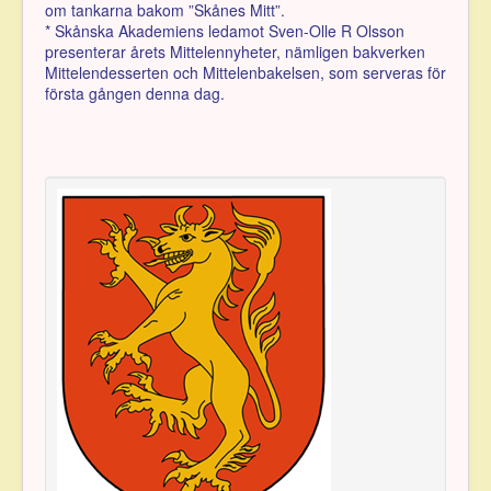
om tankarna bakom ”Skånes Mitt”.
* Skånska Akademiens ledamot Sven-Olle R Olsson
presenterar årets Mittelennyheter, nämligen bakverken
Mittelendesserten och Mittelenbakelsen, som serveras för
första gången denna dag.